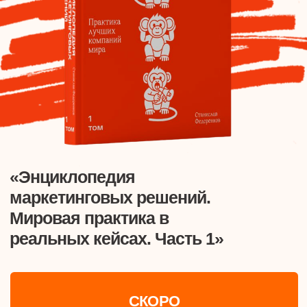
«Энциклопедия
маркетинговых решений.
Мировая практика в
реальных кейсах. Часть 1»
СКОРО
Тренды маркетинга 2026