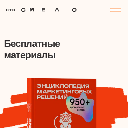
Бесплатные
материалы