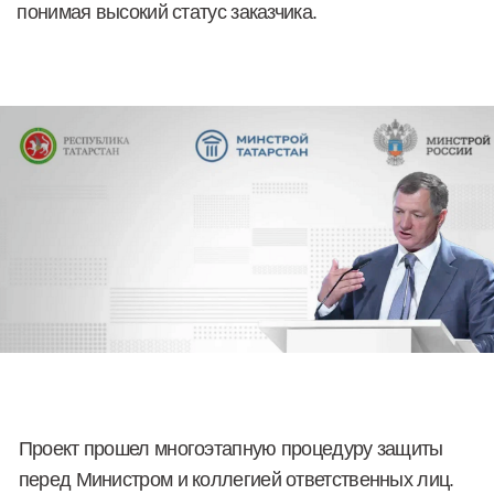
Телефон
+7
Комментарий
Подтверждаю согласие на обработку
персональных данных в соответствии с
политикой
Отправить заявку