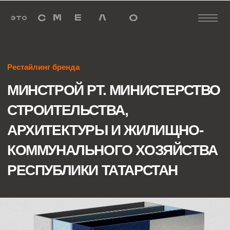
Рестайлинг бренда
МИНСТРОЙ РТ. МИНИСТЕРСТВО
СТРОИТЕЛЬСТВА,
АРХИТЕКТУРЫ И ЖИЛИЩНО-
КОММУНАЛЬНОГО ХОЗЯЙСТВА
РЕСПУБЛИКИ ТАТАРСТАН