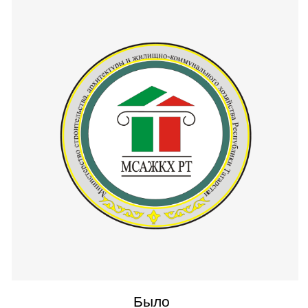
Как это было?
Мы начали с глубокого исследования брендинга