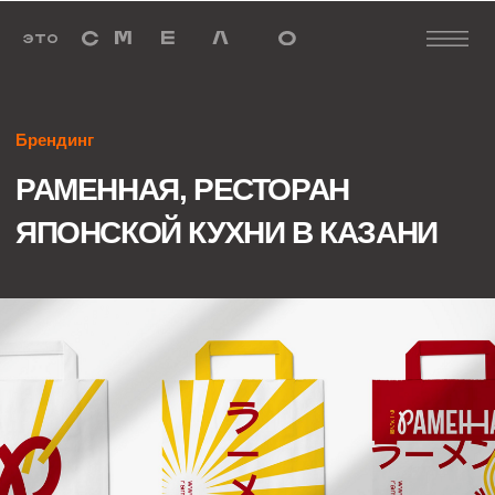
Брендинг
РАМЕННАЯ, РЕСТОРАН
ЯПОНСКОЙ КУХНИ В КАЗАНИ