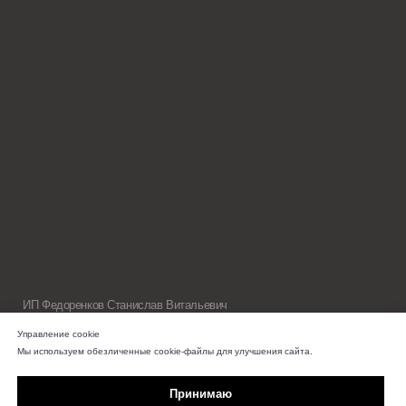
Управление cookie
Мы используем обезличенные cookie-файлы для улучшения сайта.
Принимаю