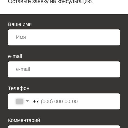
*принадлежит компании Meta, признанной экстремистской
организацией и запрещённой на территории РФ.